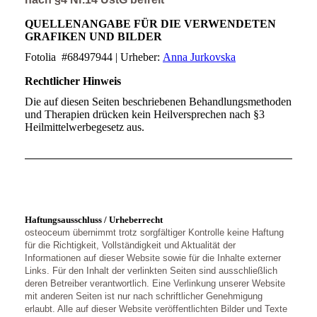
QUELLENANGABE FÜR DIE VERWENDETEN
GRAFIKEN UND BILDER
Fotolia #68497944 | Urheber:
Anna Jurkovska
Rechtlicher Hinweis
Die auf diesen Seiten beschriebenen Behandlungsmethoden
und Therapien drücken kein Heilversprechen nach §3
Heilmittelwerbegesetz aus.
Haftungsausschluss / Urheberrecht
osteoceum übernimmt trotz sorgfältiger Kontrolle keine Haftung
für die Richtigkeit, Vollständigkeit und Aktualität der
Informationen auf dieser Website sowie für die Inhalte externer
Links. Für den Inhalt der verlinkten Seiten sind ausschließlich
deren Betreiber verantwortlich. Eine Verlinkung unserer Website
mit anderen Seiten ist nur nach schriftlicher Genehmigung
erlaubt. Alle auf dieser Website veröffentlichten Bilder und Texte