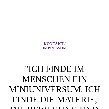
KONTAKT /
IMPRESSUM
"ICH FINDE IM
MENSCHEN EIN
MINIUNIVERSUM. ICH
FINDE DIE MATERIE,