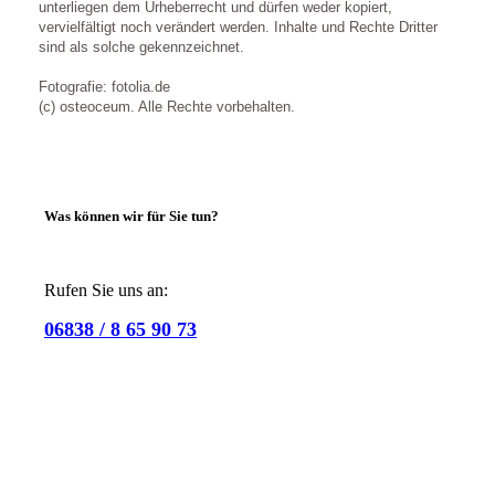
unterliegen dem Urheberrecht und dürfen weder kopiert,
vervielfältigt noch verändert werden. Inhalte und Rechte Dritter
sind als solche gekennzeichnet.
Fotografie: fotolia.de
(c) osteoceum. Alle Rechte vorbehalten.
Was können wir für Sie tun?
Rufen Sie uns an:
06838 / 8 65 90 73